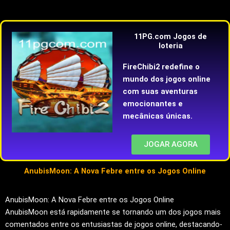
11PG.com Jogos de
loteria
FireChibi2 redefine o
mundo dos jogos online
com suas aventuras
emocionantes e
mecânicas únicas.
JOGAR AGORA
AnubisMoon: A Nova Febre entre os Jogos Online
AnubisMoon: A Nova Febre entre os Jogos Online
AnubisMoon está rapidamente se tornando um dos jogos mais
comentados entre os entusiastas de jogos online, destacando-