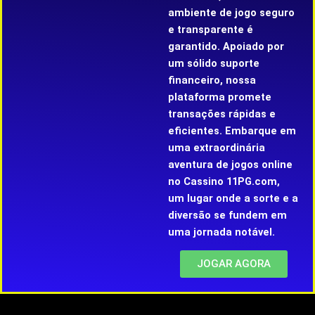
ambiente de jogo seguro
e transparente é
garantido. Apoiado por
um sólido suporte
financeiro, nossa
plataforma promete
transações rápidas e
eficientes. Embarque em
uma extraordinária
aventura de jogos online
no Cassino 11PG.com,
um lugar onde a sorte e a
diversão se fundem em
uma jornada notável.
JOGAR AGORA