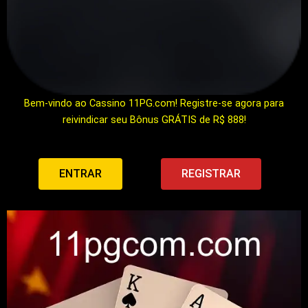
Bem-vindo ao Cassino 11PG.com! Registre-se agora para
reivindicar seu Bônus GRÁTIS de R$ 888!
ENTRAR
REGISTRAR