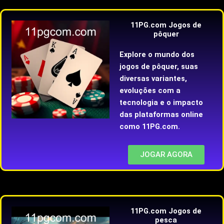
11PG.com Jogos de
pôquer
Explore o mundo dos
jogos de pôquer, suas
diversas variantes,
evoluções com a
tecnologia e o impacto
das plataformas online
como 11PG.com.
JOGAR AGORA
11PG.com Jogos de
pesca