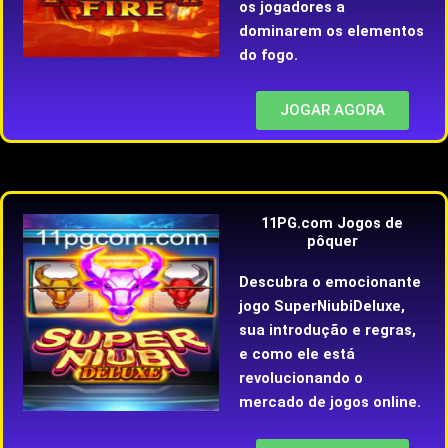
os jogadores a
dominarem os elementos
do fogo.
JOGAR AGORA
11PG.com Jogos de
pôquer
Descubra o emocionante
jogo SuperNiubiDeluxe,
sua introdução e regras,
e como ele está
revolucionando o
mercado de jogos online.