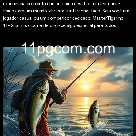
experiência completa que combina desafios intelectuais e
físicos em um mundo vibrante e interconectado. Seja você um
jogador casual ou um competidor dedicado, MasterTiger no
11PG.com certamente oferece algo especial para todos.