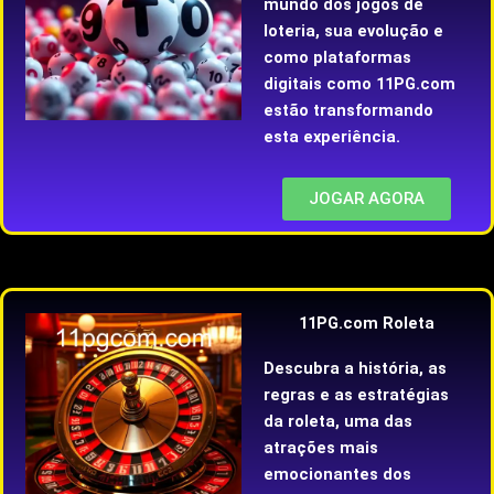
mundo dos jogos de
loteria, sua evolução e
como plataformas
digitais como 11PG.com
estão transformando
esta experiência.
JOGAR AGORA
11PG.com Roleta
Descubra a história, as
regras e as estratégias
da roleta, uma das
atrações mais
emocionantes dos