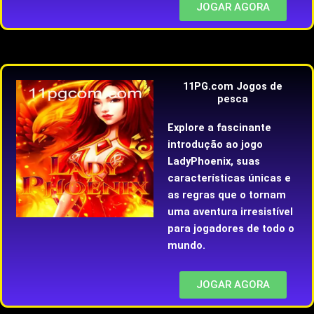
JOGAR AGORA
11PG.com Jogos de
pesca
Explore a fascinante
introdução ao jogo
LadyPhoenix, suas
características únicas e
as regras que o tornam
uma aventura irresistível
para jogadores de todo o
mundo.
JOGAR AGORA