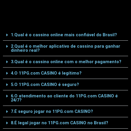
1.Qual é o cassino online mais confiável do Brasil?
2.Qual é o melhor aplicativo de cassino para ganhar
dinheiro real?
3.Qual é o cassino online com o melhor pagamento?
4.O 11PG.com CASINO é legítimo?
5.O 11PG.com CASINO é seguro?
6.O atendimento ao cliente do 11PG.com CASINO é
24/7?
7.É seguro jogar no 11PG.com CASINO?
8.É legal jogar no 11PG.com CASINO no Brasil?