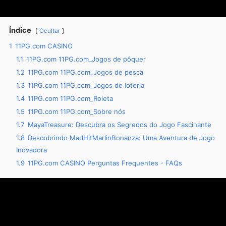
Índice
Ocultar
1
11PG.com CASINO
1.1
11PG.com 11PG.com_Jogos de pôquer
1.2
11PG.com 11PG.com_Jogos de pesca
1.3
11PG.com 11PG.com_Jogos de loteria
1.4
11PG.com 11PG.com_Roleta
1.5
11PG.com 11PG.com_Sobre nós
1.7
MayaTreasure: Descubra os Segredos do Jogo Fascinante
1.8
Descobrindo MadHitMarlinBonanza: Uma Aventura de Jogo
Inovadora
1.9
11PG.com CASINO Perguntas Frequentes - FAQs