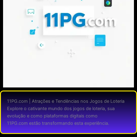
11PG.com | Atrações e Tendências nos Jogos de Loteria
Explore o cativante mundo dos jogos de loteria, sua
evolução e como plataformas digitais como
11PG.com estão transformando esta experiência.