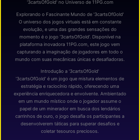
'3cartsOfGold' no Universo de 11PG.com
Explorando o Fascinante Mundo de '3cartsOfGold'
O universo dos jogos virtuais está em constante
evolução, e uma das grandes sensações do
momento é o jogo '3cartsOfGold'. Disponível na
plataforma inovadora 11PG.com, este jogo vem
capturando a imaginação de jogadores em todo o
mundo com suas mecânicas únicas e desafiadoras.
Introdução a '3cartsOfGold'
'3cartsOfGold' é um jogo que mistura elementos de
estratégia e raciocínio rápido, oferecendo uma
experiência enriquecedora e envolvente. Ambientado
em um mundo místico onde o jogador assume o
papel de um minerador em busca dos lendários
carrinhos de ouro, o jogo desafia os participantes a
desenvolverem táticas para superar desafios e
coletar tesouros preciosos.