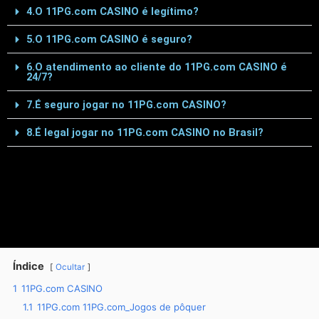
4.O 11PG.com CASINO é legítimo?
5.O 11PG.com CASINO é seguro?
6.O atendimento ao cliente do 11PG.com CASINO é
24/7?
7.É seguro jogar no 11PG.com CASINO?
8.É legal jogar no 11PG.com CASINO no Brasil?
Índice
Ocultar
1
11PG.com CASINO
1.1
11PG.com 11PG.com_Jogos de pôquer