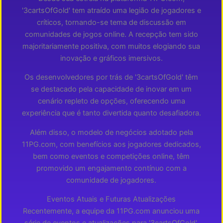
'3cartsOfGold' tem atraído uma legião de jogadores e
críticos, tornando-se tema de discussão em
comunidades de jogos online. A recepção tem sido
majoritariamente positiva, com muitos elogiando sua
inovação e gráficos imersivos.
Os desenvolvedores por trás de '3cartsOfGold' têm
se destacado pela capacidade de inovar em um
cenário repleto de opções, oferecendo uma
experiência que é tanto divertida quanto desafiadora.
Além disso, o modelo de negócios adotado pela
11PG.com, com benefícios aos jogadores dedicados,
bem como eventos e competições online, têm
promovido um engajamento contínuo com a
comunidade de jogadores.
Eventos Atuais e Futuras Atualizações
Recentemente, a equipe da 11PG.com anunciou uma