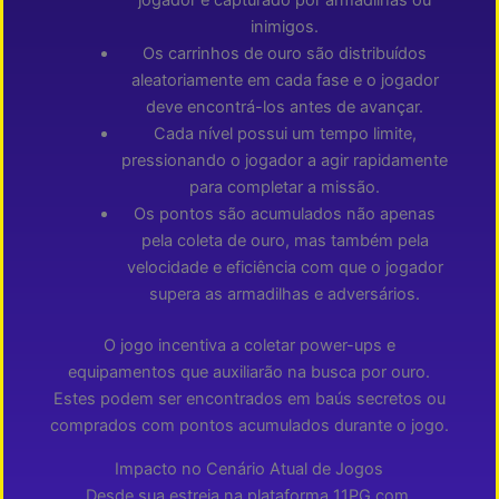
jogador é capturado por armadilhas ou
inimigos.
Os carrinhos de ouro são distribuídos
aleatoriamente em cada fase e o jogador
deve encontrá-los antes de avançar.
Cada nível possui um tempo limite,
pressionando o jogador a agir rapidamente
para completar a missão.
Os pontos são acumulados não apenas
pela coleta de ouro, mas também pela
velocidade e eficiência com que o jogador
supera as armadilhas e adversários.
O jogo incentiva a coletar power-ups e
equipamentos que auxiliarão na busca por ouro.
Estes podem ser encontrados em baús secretos ou
comprados com pontos acumulados durante o jogo.
Impacto no Cenário Atual de Jogos
Desde sua estreia na plataforma 11PG.com,