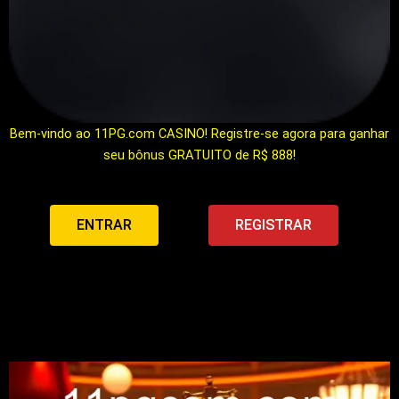
Bem-vindo ao 11PG.com CASINO! Registre-se agora para ganhar
seu bônus GRATUITO de R$ 888!
ENTRAR
REGISTRAR