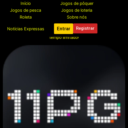
Pular
Início
Jogos de pôquer
para
Jogos de pesca
Jogos de loteria
o
Roleta
Sobre nós
conteúdo
Entrar
Registrar
Notícias Expressas
Registre-se para reivindicar seu bônus grátis de R$ 888, por
tempo limitado!