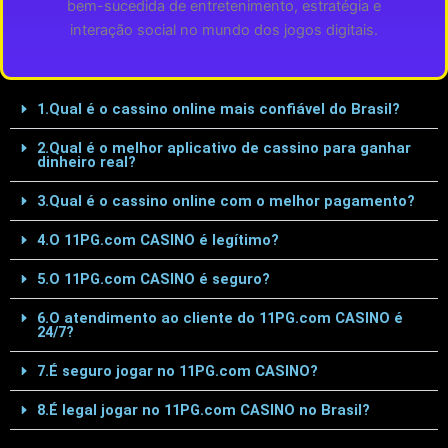
bem-sucedida de entretenimento, estratégia e
interação social no mundo dos jogos digitais.
1.Qual é o cassino online mais confiável do Brasil?
2.Qual é o melhor aplicativo de cassino para ganhar
dinheiro real?
3.Qual é o cassino online com o melhor pagamento?
4.O 11PG.com CASINO é legítimo?
5.O 11PG.com CASINO é seguro?
6.O atendimento ao cliente do 11PG.com CASINO é
24/7?
7.É seguro jogar no 11PG.com CASINO?
8.É legal jogar no 11PG.com CASINO no Brasil?