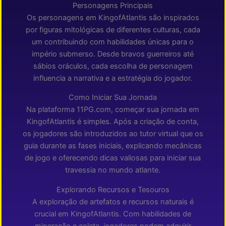
Personagens Principais
Os personagens em KingofAtlantis são inspirados
por figuras mitológicas de diferentes culturas, cada
um contribuindo com habilidades únicas para o
império submerso. Desde bravos guerreiros até
sábios oráculos, cada escolha de personagem
influencia a narrativa e a estratégia do jogador.
Como Iniciar Sua Jornada
Na plataforma 11PG.com, começar sua jornada em
KingofAtlantis é simples. Após a criação de conta,
os jogadores são introduzidos ao tutor virtual que os
guia durante as fases iniciais, explicando mecânicas
de jogo e oferecendo dicas valiosas para iniciar sua
travessia no mundo atlante.
Explorando Recursos e Tesouros
A exploração de artefatos e recursos naturais é
crucial em KingofAtlantis. Com habilidades de