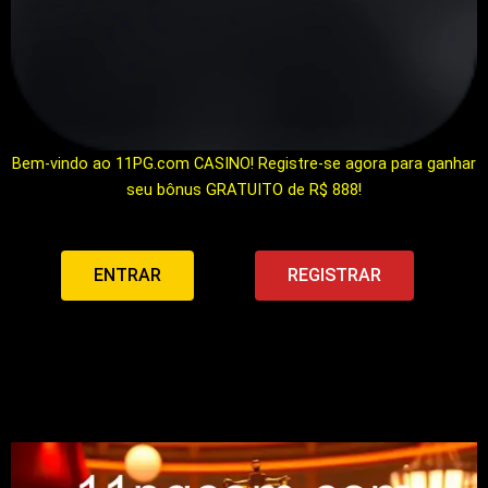
Bem-vindo ao 11PG.com CASINO! Registre-se agora para ganhar
seu bônus GRATUITO de R$ 888!
ENTRAR
REGISTRAR