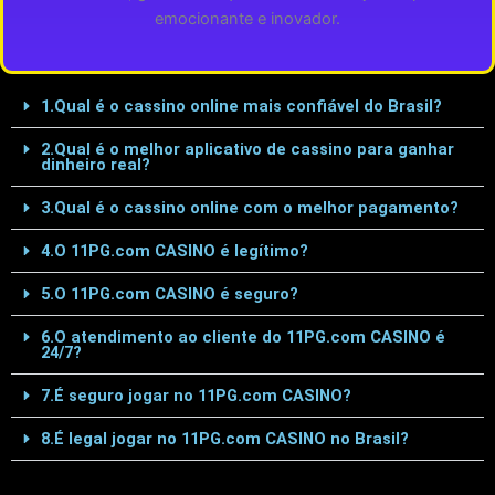
emocionante e inovador.
1.Qual é o cassino online mais confiável do Brasil?
2.Qual é o melhor aplicativo de cassino para ganhar
dinheiro real?
3.Qual é o cassino online com o melhor pagamento?
4.O 11PG.com CASINO é legítimo?
5.O 11PG.com CASINO é seguro?
6.O atendimento ao cliente do 11PG.com CASINO é
24/7?
7.É seguro jogar no 11PG.com CASINO?
8.É legal jogar no 11PG.com CASINO no Brasil?