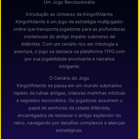
Um Jogo Revolucionário
Introdução ao Universo de KingofAtlantis
KingofAtlantis é um jogo de estratégia multijogador
online que transporta jogadores para as profundezas
misteriosas do antigo império submerso de
Atlântida. Com um cenário rico em mitologia e
aventura, o jogo se destaca na plataforma 11PG.com
por sua jogabilidade envolvente e narrativa
intrigante.
O Cenário do Jogo
KingofAtlantis se passa em um mundo submarino
repleto de ruínas antigas, criaturas marinhas místicas
e segredos escondidos. Os jogadores assumem o
papel de senhores da cidade Atlântida,
encarregados de restaurar o antigo esplendor do
reino, navegando por desafios complexos e alianças
estratégicas.