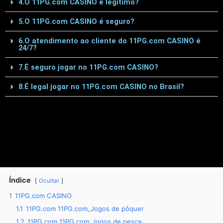
4.O 11PG.com CASINO é legítimo?
5.O 11PG.com CASINO é seguro?
6.O atendimento ao cliente do 11PG.com CASINO é
24/7?
7.É seguro jogar no 11PG.com CASINO?
8.É legal jogar no 11PG.com CASINO no Brasil?
Índice
Ocultar
1
11PG.com CASINO
1.1
11PG.com 11PG.com_Jogos de pôquer
1.2
11PG.com 11PG.com_Jogos de pesca