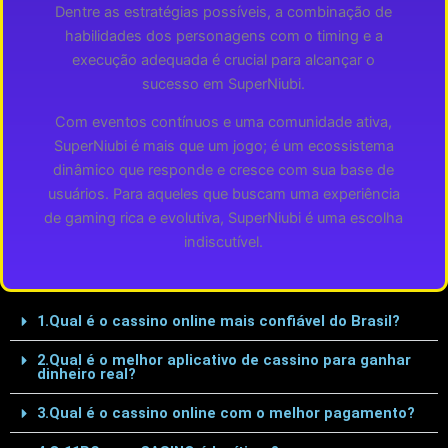
Dentre as estratégias possíveis, a combinação de
habilidades dos personagens com o timing e a
execução adequada é crucial para alcançar o
sucesso em SuperNiubi.
Com eventos contínuos e uma comunidade ativa,
SuperNiubi é mais que um jogo; é um ecossistema
dinâmico que responde e cresce com sua base de
usuários. Para aqueles que buscam uma experiência
de gaming rica e evolutiva, SuperNiubi é uma escolha
indiscutível.
1.Qual é o cassino online mais confiável do Brasil?
2.Qual é o melhor aplicativo de cassino para ganhar
dinheiro real?
3.Qual é o cassino online com o melhor pagamento?