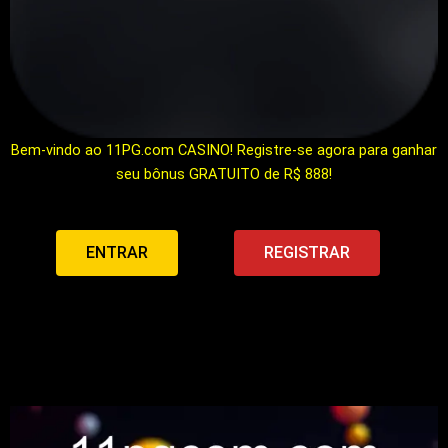
Bem-vindo ao 11PG.com CASINO! Registre-se agora para ganhar
seu bônus GRATUITO de R$ 888!
ENTRAR
REGISTRAR