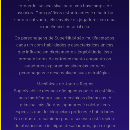
tornando-se acessível para uma base ampla de
usuários. Com gráficos estonteantes e uma trilha
sonora cativante, ele envolve os jogadores em uma
experiência sensorial rica.
Os personagens de SuperNiubi são multifacetados,
cada um com habilidades e características únicas
que influenciam diretamente a jogabilidade. Isso
promete horas de entretenimento enquanto os
jogadores exploram as sinergias entre os
personagens e desenvolvem suas estratégias.
Mecânicas de Jogo e Regras
SuperNiubi se destaca não apenas por sua estética,
mas também por suas mecânicas dinâmicas. A
principal missão dos jogadores é coletar itens
especiais que desbloqueiam poderes e habilidades.
No entanto, o caminho para o sucesso está repleto
de obstáculos e inimigos desafiadores, que exigem