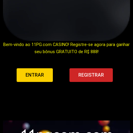
Bem-vindo ao 11PG.com CASINO! Registre-se agora para ganhar
seu bônus GRATUITO de R$ 888!
ENTRAR
REGISTRAR