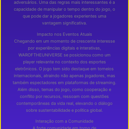
adversários. Uma das regras mais interessantes é a
capacidade de manipular o tempo dentro do jogo, o
que pode dar a jogadores experientes uma
vantagem significativa.
Impacto nos Eventos Atuais
Chegando em um momento de crescente interesse
por experiências digitais e interativas,
WAROFTHEUNIVERSE se posicionou como um
player relevante no contexto dos esportes
eletrônicos. O jogo tem sido destaque em torneios
internacionais, atraindo não apenas jogadores, mas
também espectadores em plataformas de streaming.
Além disso, temas do jogo, como cooperação e
conflito por recursos, ressoam com questões
contemporâneas da vida real, elevando o diálogo
sobre sustentabilidade e política global.
Interação com a Comunidade
A forte comunidade em torno de