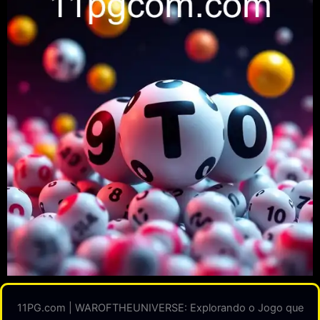
11PG.com | WAROFTHEUNIVERSE: Explorando o Jogo que